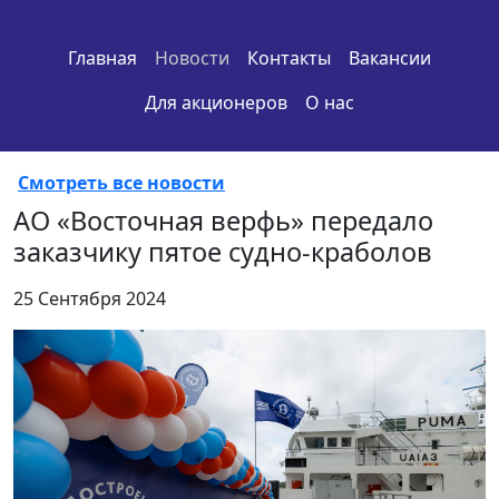
Главная
Новости
Контакты
Вакансии
Для акционеров
О нас
Смотреть все новости
АО «Восточная верфь» передало
заказчику пятое судно-краболов
25 Сентября 2024